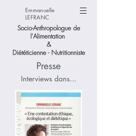
Emmanuelle
LEFRANC
Socio-Anthropologue de
l'Alimentation
&
Diététicienne - Nutritionniste
Presse
Interviews dans...