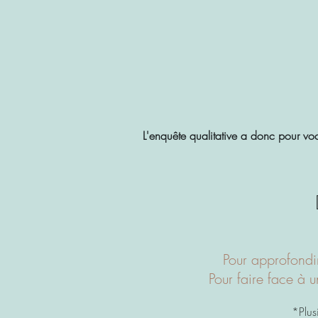
L'enquête qualitative a donc pour voc
Pour approfondi
Pour faire face à 
*Plus