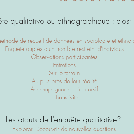
te qualitative ou ethnographique : c'est
éthode de recueil de données en sociologie et ethnol
Enquête auprès d'un nombre restreint d'individus
Observations participantes
Entretiens
Sur le terrain
Au plus près de leur réalité
Accompagnement immersif
Exhaustivité
Les atouts de l'enquête qualitative?
Explorer, Découvrir de nouvelles questions