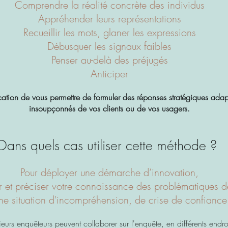
Comprendre la réalité concrète des individus
Appréhender leurs représentations
Recueillir les mots, glaner les expressions
Débusquer les signaux faibles
Penser au-delà des préjugés
Anticiper
ation de vous permettre de formuler des réponses stratégiques adapté
insoupçonnés de vos clients ou de vos usagers.
Dans quels cas utiliser cette méthode ?
Pour déployer une démarche d’innovation,
r et préciser votre connaissance des problématiques d
une situation d'incompréhension, de crise de confian
ieurs enquêteurs peuvent collaborer sur l'enquête, en différents endroi